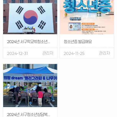
2024년 서구학교밖청소년지원센터 역사동아리 '나는 대한민국의 청소년이다'
청소년증 발급해요
관리자
관리자
2024-12-31
2024-11-25
2024년 서구청소년상담복지센터 및 서구학교밖청소년지원센터, 서구 청소년 희망 페스티벌 참여