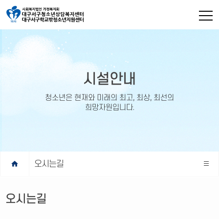
시설안내
청소년은 현재와 미래의 최고, 최상, 최선의
희망자원입니다.
home
오시는길
오시는길